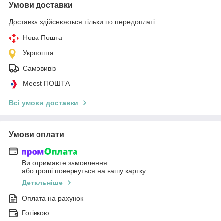
Умови доставки
Доставка здійснюється тільки по передоплаті.
Нова Пошта
Укрпошта
Самовивіз
Meest ПОШТА
Всі умови доставки
Умови оплати
Ви отримаєте замовлення
або гроші повернуться на вашу картку
Детальніше
Оплата на рахунок
Готівкою