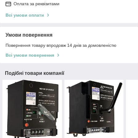
Оплата за реквізитами
Всі умови оплати
Умови повернення
Повернення товару впродовж 14 днів за домовленістю
Всі умови повернення
Подібні товари компанії