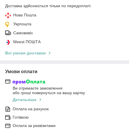
Доставка здійснюється тільки по передоплаті.
Нова Пошта
Укрпошта
Самовивіз
Meest ПОШТА
Всі умови доставки
Умови оплати
Ви отримаєте замовлення
або гроші повернуться на вашу картку
Детальніше
Оплата на рахунок
Готівкою
Оплата за реквізитами