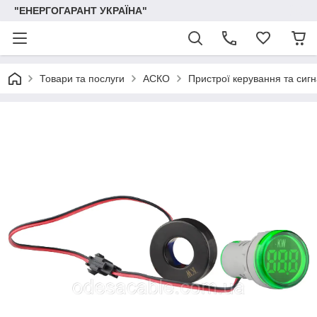
"ЕНЕРГОГАРАНТ УКРАЇНА"
Товари та послуги
АСКО
Пристрої керування та сигна