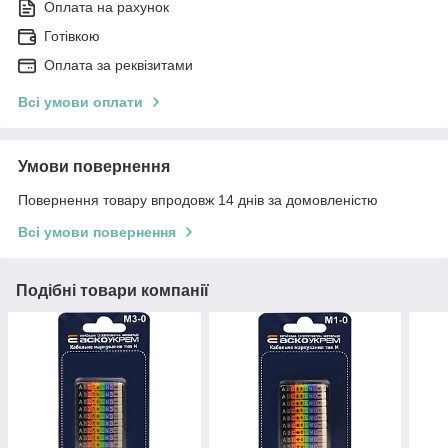
Оплата на рахунок
Готівкою
Оплата за реквізитами
Всі умови оплати
Умови повернення
Повернення товару впродовж 14 днів за домовленістю
Всі умови повернення
Подібні товари компанії