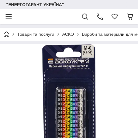
"ЕНЕРГОГАРАНТ УКРАЇНА"
Товари та послуги
АСКО
Вироби та матеріали для 