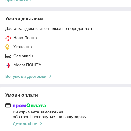
Умови доставки
Доставка здійснюється тільки по передоплаті.
Нова Пошта
Укрпошта
Самовивіз
Meest ПОШТА
Всі умови доставки
Умови оплати
Ви отримаєте замовлення
або гроші повернуться на вашу картку
Детальніше