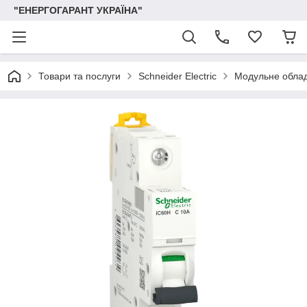
"ЕНЕРГОГАРАНТ УКРАЇНА"
Товари та послуги
Schneider Electric
Модульне обла