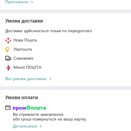
Приховати
Умови доставки
Доставка здійснюється тільки по передоплаті.
Нова Пошта
Укрпошта
Самовивіз
Meest ПОШТА
Всі умови доставки
Умови оплати
Ви отримаєте замовлення
або гроші повернуться на вашу картку
Детальніше