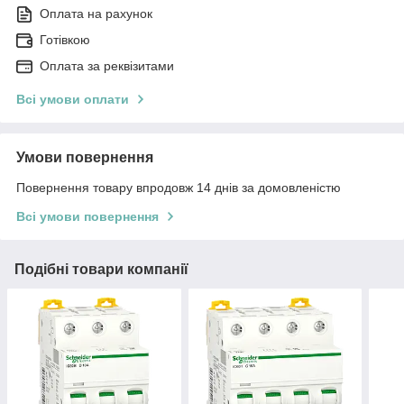
Оплата на рахунок
Готівкою
Оплата за реквізитами
Всі умови оплати
Умови повернення
Повернення товару впродовж 14 днів за домовленістю
Всі умови повернення
Подібні товари компанії