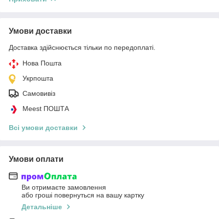
Умови доставки
Доставка здійснюється тільки по передоплаті.
Нова Пошта
Укрпошта
Самовивіз
Meest ПОШТА
Всі умови доставки
Умови оплати
Ви отримаєте замовлення
або гроші повернуться на вашу картку
Детальніше