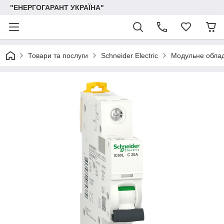
"ЕНЕРГОГАРАНТ УКРАЇНА"
Товари та послуги
Schneider Electric
Модульне обла