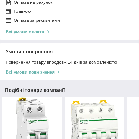
Оплата на рахунок
Готівкою
Оплата за реквізитами
Всі умови оплати
Умови повернення
Повернення товару впродовж 14 днів за домовленістю
Всі умови повернення
Подібні товари компанії