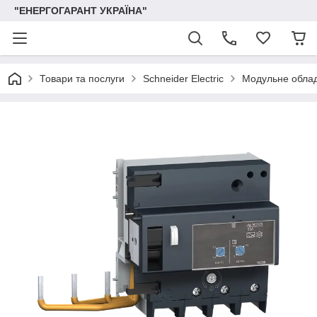
"ЕНЕРГОГАРАНТ УКРАЇНА"
Товари та послуги
Schneider Electric
Модульне обла