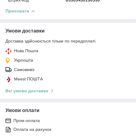
Приховати
Умови доставки
Доставка здійснюється тільки по передоплаті.
Нова Пошта
Укрпошта
Самовивіз
Meest ПОШТА
Всі умови доставки
Умови оплати
Пром-оплата
Оплата на рахунок