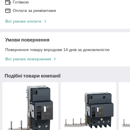
Готівкою
Оплата за реквізитами
Всі умови оплати
Умови повернення
Повернення товару впродовж 14 днів за домовленістю
Всі умови повернення
Подібні товари компанії