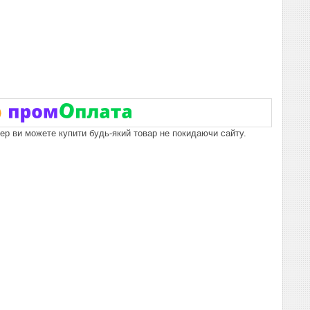
пер ви можете купити будь-який товар не покидаючи сайту.