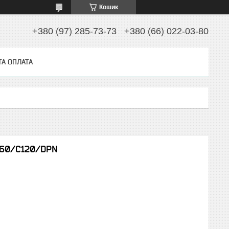
Кошик
+380 (97) 285-73-73
+380 (66) 022-03-80
ТА ОПЛАТА
C60/C120/DPN