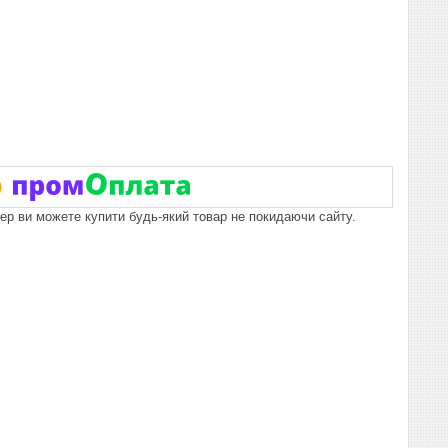
пер ви можете купити будь-який товар не покидаючи сайту.