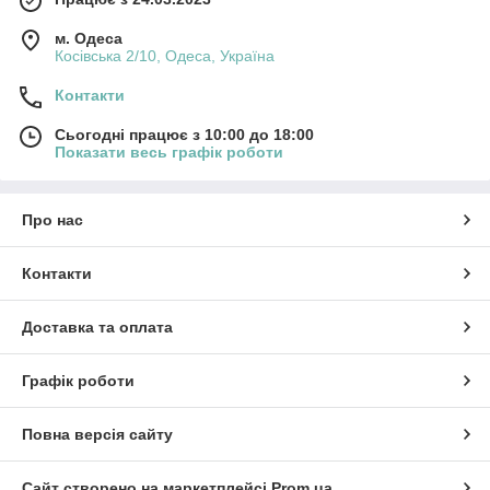
м. Одеса
Косівська 2/10, Одеса, Україна
Контакти
Сьогодні працює з 10:00 до 18:00
Показати весь графік роботи
Про нас
Контакти
Доставка та оплата
Графік роботи
Повна версія сайту
Сайт створено на маркетплейсі
Prom.ua