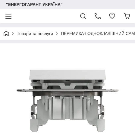
"ЕНЕРГОГАРАНТ УКРАЇНА"
Товари та послуги
ПЕРЕМИКАЧ ОДНОКЛАВІШНИЙ СА