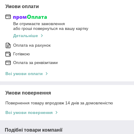
Умови оплати
Ви отримаєте замовлення
або гроші повернуться на вашу картку
Детальніше
Оплата на рахунок
Готівкою
Оплата за реквізитами
Всі умови оплати
Умови повернення
Повернення товару впродовж 14 днів за домовленістю
Всі умови повернення
Подібні товари компанії