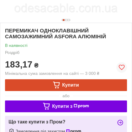
ПЕРЕМИКАЧ ОДНОКЛАВІШНИЙ
САМОЗАЖИМНИЙ ASFORA АЛЮМІНІЙ
В наявності
Роздріб
183,17
₴
Мінімальна сума замовлення на сайті — 3 000 ₴
Купити
або
Купити з
Що таке купити з Пром?
Замовлення під захистом