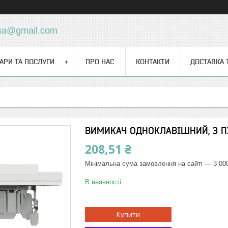
sa@gmail.com
АРИ ТА ПОСЛУГИ
ПРО НАС
КОНТАКТИ
ДОСТАВКА 
ВИМИКАЧ ОДНОКЛАВІШНИЙ, З П
208,51 ₴
Мінімальна сума замовлення на сайті — 3 00
В наявності
Купити