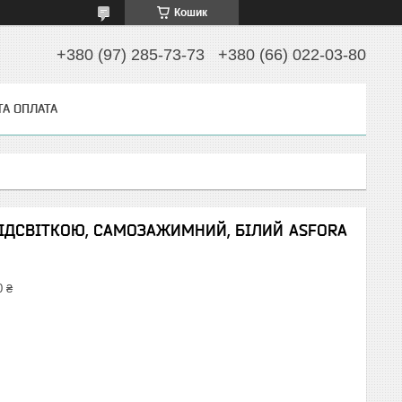
Кошик
+380 (97) 285-73-73
+380 (66) 022-03-80
ТА ОПЛАТА
ІДСВІТКОЮ, САМОЗАЖИМНИЙ, БІЛИЙ ASFORA
0 ₴