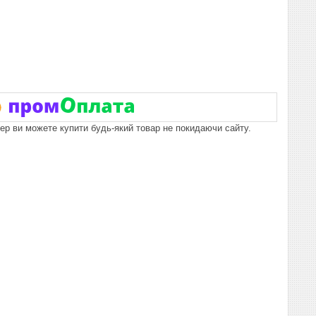
пер ви можете купити будь-який товар не покидаючи сайту.