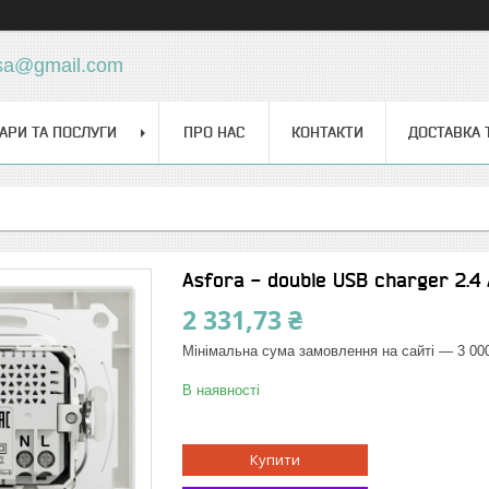
sa@gmail.com
АРИ ТА ПОСЛУГИ
ПРО НАС
КОНТАКТИ
ДОСТАВКА 
Asfora - double USB charger 2.4 
2 331,73 ₴
Мінімальна сума замовлення на сайті — 3 00
В наявності
Купити