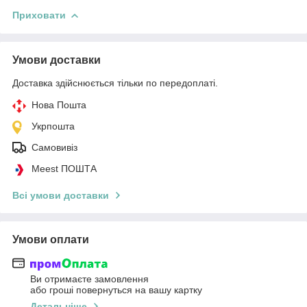
Приховати
Умови доставки
Доставка здійснюється тільки по передоплаті.
Нова Пошта
Укрпошта
Самовивіз
Meest ПОШТА
Всі умови доставки
Умови оплати
Ви отримаєте замовлення
або гроші повернуться на вашу картку
Детальніше