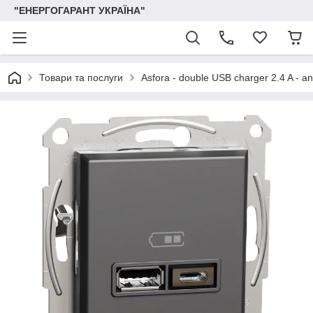
"ЕНЕРГОГАРАНТ УКРАЇНА"
Товари та послуги
Asfora - double USB charger 2.4 A - an