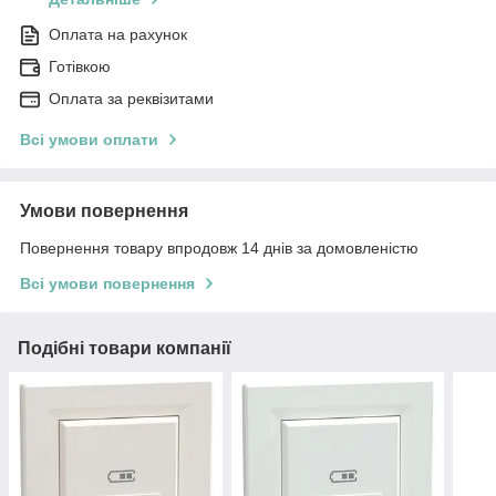
Оплата на рахунок
Готівкою
Оплата за реквізитами
Всі умови оплати
Умови повернення
Повернення товару впродовж 14 днів за домовленістю
Всі умови повернення
Подібні товари компанії