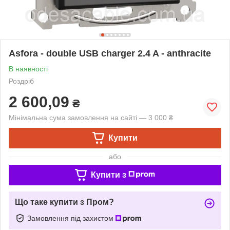
Asfora - double USB charger 2.4 A - anthracite
В наявності
Роздріб
2 600,09
₴
Мінімальна сума замовлення на сайті — 3 000 ₴
Купити
або
Купити з
Що таке купити з Пром?
Замовлення під захистом