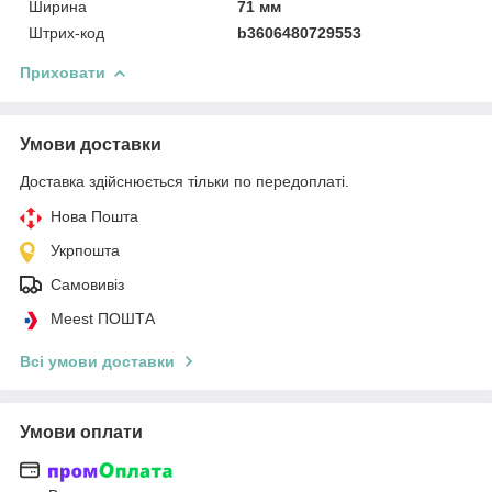
Ширина
71 мм
Штрих-код
b3606480729553
Приховати
Умови доставки
Доставка здійснюється тільки по передоплаті.
Нова Пошта
Укрпошта
Самовивіз
Meest ПОШТА
Всі умови доставки
Умови оплати