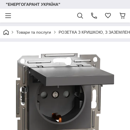
"ЕНЕРГОГАРАНТ УКРАЇНА"
Товари та послуги
РОЗЕТКА З КРИШКОЮ, З ЗАЗЕМЛЕ