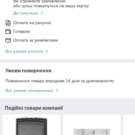
Ви отримаєте замовлення
або гроші повернуться на вашу картку
Детальніше
Оплата на рахунок
Готівкою
Оплата за реквізитами
Всі умови оплати
Умови повернення
Повернення товару впродовж 14 днів за домовленістю
Всі умови повернення
Подібні товари компанії