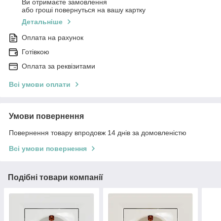
Ви отримаєте замовлення
або гроші повернуться на вашу картку
Детальніше
Оплата на рахунок
Готівкою
Оплата за реквізитами
Всі умови оплати
Умови повернення
Повернення товару впродовж 14 днів за домовленістю
Всі умови повернення
Подібні товари компанії