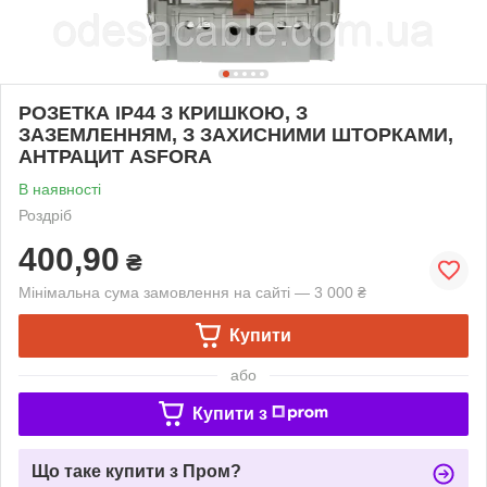
РОЗЕТКА IP44 З КРИШКОЮ, З
ЗАЗЕМЛЕННЯМ, З ЗАХИСНИМИ ШТОРКАМИ,
АНТРАЦИТ ASFORA
В наявності
Роздріб
400,90
₴
Мінімальна сума замовлення на сайті — 3 000 ₴
Купити
або
Купити з
Що таке купити з Пром?