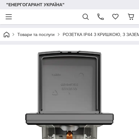
"ЕНЕРГОГАРАНТ УКРАЇНА"
Товари та послуги
РОЗЕТКА IP44 З КРИШКОЮ, З ЗА