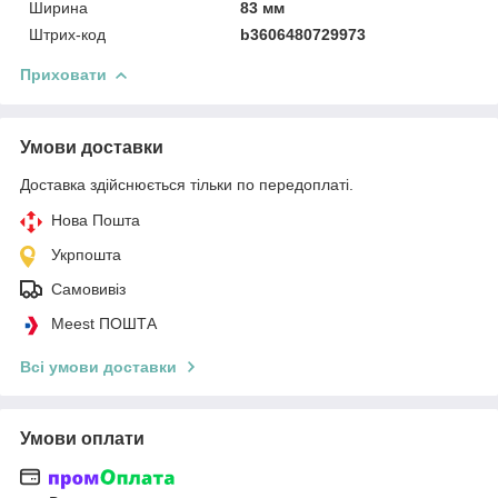
Ширина
83 мм
Штрих-код
b3606480729973
Приховати
Умови доставки
Доставка здійснюється тільки по передоплаті.
Нова Пошта
Укрпошта
Самовивіз
Meest ПОШТА
Всі умови доставки
Умови оплати